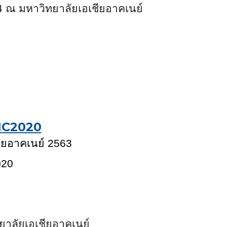
64
ณ มหาวิทยาลัยเอเชียอาคเนย์
IC2020
ียอาคเนย์ 256
3
02
0
ทยาลัยเอเชียอาคเนย์