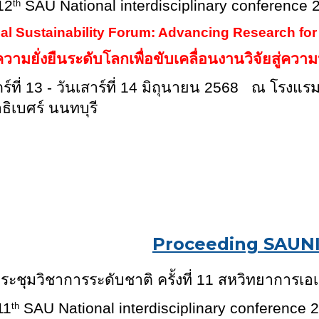
12
SAU National interdisciplinary conference 
th
al Sustainability Forum: Advancing Research for
ความยั่งยืนระดับโลกเพื่อขับเคลื่อนงานวิจัยสู่ความ
กร์ที่ 13 - วันเสาร์ที่ 14 มิถุนายน 2568 ณ โรงแ
ธิเบศร์ นนทบุรี
Proceeding SAUN
ระชุมวิชาการระดับชาติ ครั้งที่ 11 สหวิทยาการเอ
11
SAU National interdisciplinary conference 
th