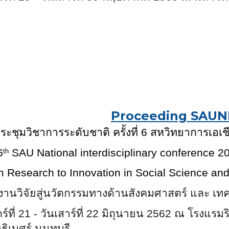
Proceeding SAUN
ะชุมวิชาการระดับชาติ ครั้งที่
6
สหวิทยาการเอเช
6
SAU National interdisciplinary conference 2
th
m Research to Innovation in Social Science an
งานวิจัยสู่นวัตกรรมทางด้านสังคมศาสตร์ และ เท
กร์ที่ 21 - วันเสาร์ที่ 22 มิถุนายน 2562 ณ โรงแร
ธิเบศร์ นนทบุรี