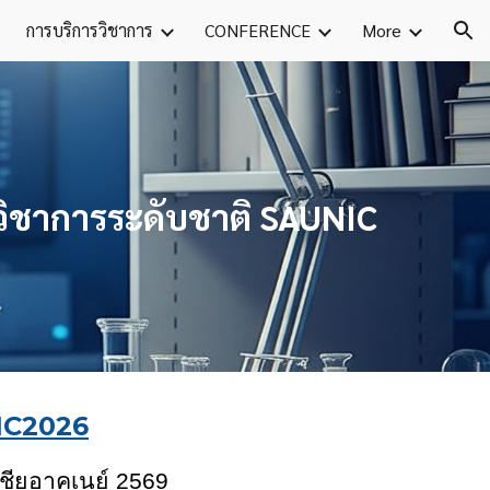
การบริการวิชาการ
CONFERENCE
More
ion
ิชาการระดับชาติ SAUNIC
IC202
6
ชียอาคเนย์ 256
9