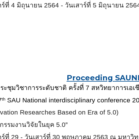
กร์ที่ 4 มิถุนายน 2564 - วันเสาร์ที่ 5 มิถุนายน 25
Proceeding SAUN
ะชุมวิชาการระดับชาติ ครั้งที่
7
สหวิทยาการเอเช
7
SAU National interdisciplinary conference 2
th
ovation Researches Based on Era of 5.0)
ตกรรมงานวิจัยในยุค 5.0
”
กร์ที่ 29 - วันเสาร์ที่ 30 พฤษภาคม 2563 ณ มหาวิ