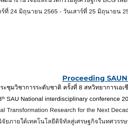
กร์ที่ 24 มิถุนายน 2565 - วันเสาร์ที่ 25 มิถุนาย
Proceeding SAUN
ะชุมวิชาการระดับชาติ ครั้งที่
8
สหวิทยาการเอเช
8
SAU National interdisciplinary conference 2
th
ital Transformation Research for the Next Dec
วิจัยภายใต้เทคโนโลยีดิจิทัลสู่เศรษฐกิจในทศวรรษ